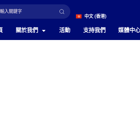
中文 (香港)
English
首頁
關於我們
活動
支持我們